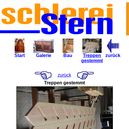
Start
Galerie
Bau
Treppen
zurück
gestemmt
zurück
Treppen gestemmt